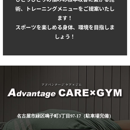
術、トレーニングメニューをご提案いたし
ます！
スポーツを楽しめる身体、環境を目指しま
しょう！
ア
名古屋市緑区鳴子町3丁目97-17（駐車場完備）