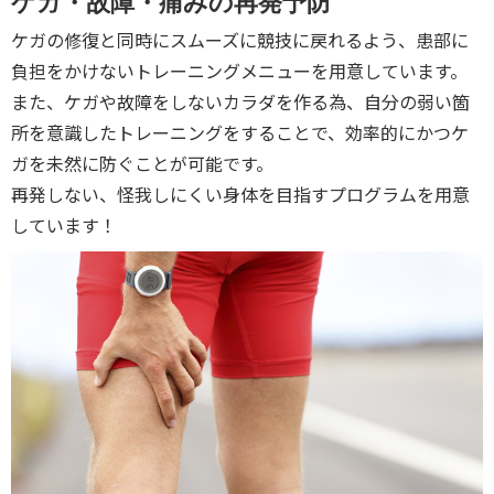
ケガ・故障・痛みの再発予防
ケガの修復と同時にスムーズに競技に戻れるよう、患部に
負担をかけないトレーニングメニューを用意しています。
また、ケガや故障をしないカラダを作る為、自分の弱い箇
所を意識したトレーニングをすることで、効率的にかつケ
ガを未然に防ぐことが可能です。
再発しない、怪我しにくい身体を目指すプログラムを用意
しています！