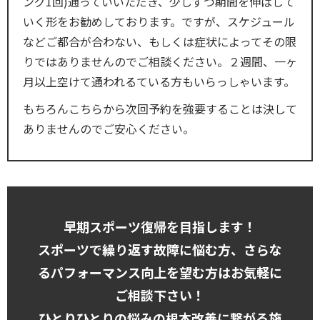
ング1回)通っていいただき、少しずつ期間を伸ばして
いく形をお勧めしております。ですが、スケジュール
などご都合が合わない、もしくは症状によってその限
りではありませんのでご相談ください。２週間、一ヶ
月以上空けて通われるている方もいらっしゃいます。
もちろんこちらから次回予約を強要することは決して
ありませんのでご安心ください。
早期スポーツ復帰を目指します！
スポーツで繰り返す故障に悩む方、さらな
るパフォーマンス向上を望む方はお気軽に
ご相談下さい！
ひとりひとりの悩みの根本改善に繋がる施