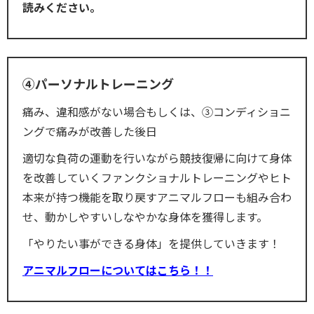
読みください。
④パーソナルトレーニング
痛み、違和感がない場合もしくは、③コンディショニ
ングで痛みが改善した後日
適切な負荷の運動を行いながら競技復帰に向けて身体
を改善していくファンクショナルトレーニングやヒト
本来が持つ機能を取り戻すアニマルフローも組み合わ
せ、動かしやすいしなやかな身体を獲得します。
「やりたい事ができる身体」を提供していきます！
アニマルフローについてはこちら！！