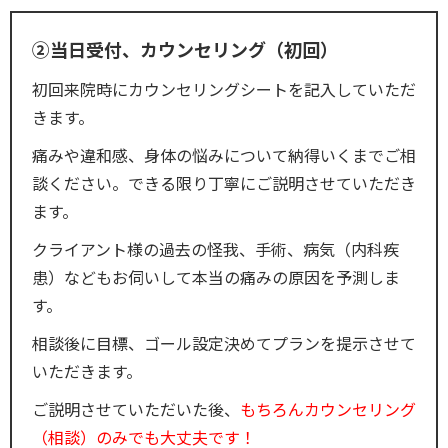
②当日受付、カウンセリング（初回）
初回来院時にカウンセリングシートを記入していただ
きます。
痛みや違和感、身体の悩みについて納得いくまでご相
談ください。できる限り丁寧にご説明させていただき
ます。
クライアント様の過去の怪我、手術、病気（内科疾
患）などもお伺いして本当の痛みの原因を予測しま
す。
相談後に目標、ゴール設定決めてプランを提示させて
いただきます。
ご説明させていただいた後、
もちろんカウンセリング
（相談）のみでも大丈夫です！