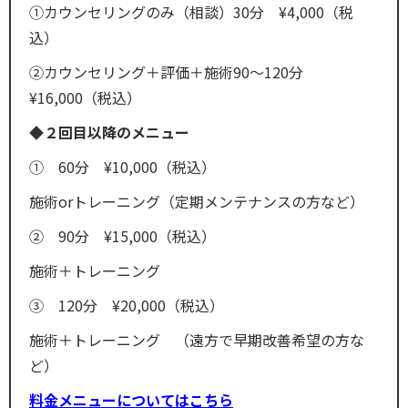
①カウンセリングのみ（相談）30分 ¥4,000（税
込）
②カウンセリング＋評価＋施術90〜120分
¥16,000（税込）
◆２回目以降のメニュー
① 60分 ¥10,000（税込）
施術orトレーニング（定期メンテナンスの方など）
② 90分 ¥15,000（税込）
施術＋トレーニング
③ 120分 ¥20,000（税込）
施術＋トレーニング （遠方で早期改善希望の方な
ど）
料金メニューについてはこちら