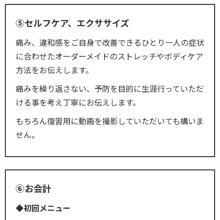
⑤セルフケア、エクササイズ
痛み、違和感をご自身で改善できるひとり一人の症状
に合わせたオーダーメイドのストレッチやボディケア
方法をお伝えします。
痛みを繰り返さない、予防を目的に生涯行っていただ
ける事を考え丁寧にお伝えします。
もちろん復習用に動画を撮影していただいても構いま
せん。
⑥お会計
◆初回メニュー