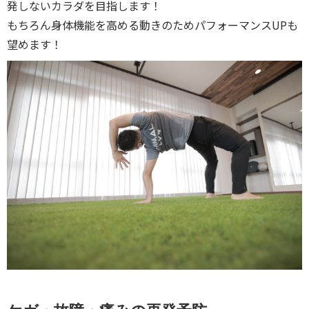
発しないカラダを目指します！
もちろん身体機能を高める動きのためパフォーマンスUPも
望めます！