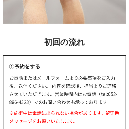
初回の流れ
①予約をする
お電話またはメールフォームより必要事項をご入力
後、送信ください。 内容を確認後、担当よりご連絡
させていただきます。営業時間内はお電話（tel:052-
886-4323）でのお問い合わせも承っております。
※施術中は電話に出られない場合があります。留守番
メッセージをお願いいたします。