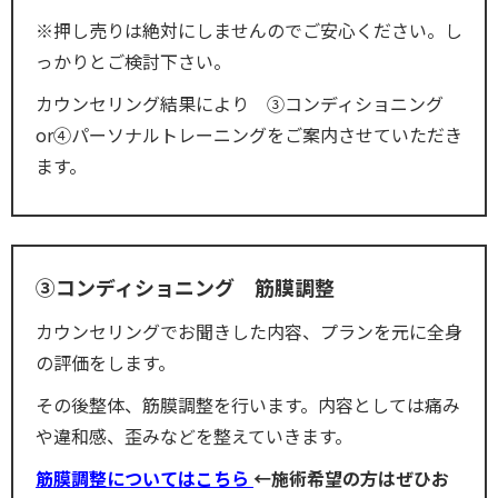
※押し売りは絶対にしませんのでご安心ください。し
っかりとご検討下さい。
カウンセリング結果により ③コンディショニング
or④パーソナルトレーニングをご案内させていただき
ます。
③コンディショニング 筋膜調整
カウンセリングでお聞きした内容、プランを元に全身
の評価をします。
その後整体、筋膜調整を行います。内容としては痛み
や違和感、歪みなどを整えていきます。
筋膜調整についてはこちら
←施術希望の方はぜひお