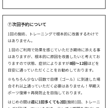
⑦次回予約について
1回の施術、トレーニングで根本的に改善するわけで
はありません。
１回のご利用で効果を感じていただき期待に添える事
はありますが、根本的に原因を改善したいと考えてお
りますので状態、症状によりますが
8回〜12回
ほどを
目安に通っていただくことをお勧めしております。
※もちろん少ない回数で目標（ゴール）に到達した場
合それ以上通っていただく必要はありません！早期ス
ポーツ復帰＋再発防止を目指しております。
はじめの間は
週に1回多くても2回
(施術1回、トレーニ