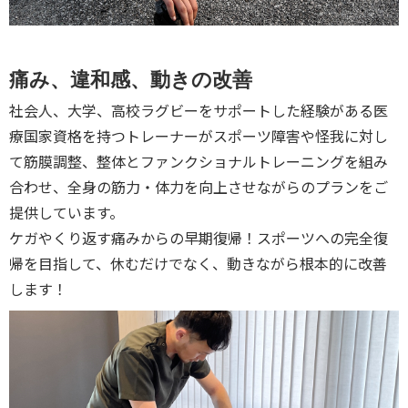
痛み、違和感、動きの改善
社会人、大学、高校ラグビーをサポートした経験がある医
療国家資格を持つトレーナーがスポーツ障害や怪我に対し
て筋膜調整、整体とファンクショナルトレーニングを組み
合わせ、全身の筋力・体力を向上させながらのプランをご
提供しています。
ケガやくり返す痛みからの早期復帰！スポーツへの完全復
帰を目指して、休むだけでなく、動きながら根本的に改善
します！