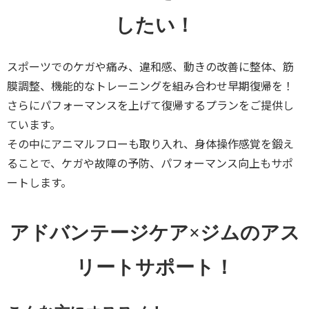
したい！
スポーツでのケガや痛み、違和感、動きの改善に整体、筋
膜調整、機能的なトレーニングを組み合わせ早期復帰を！
さらにパフォーマンスを上げて復帰するプランをご提供し
ています。
その中にアニマルフローも取り入れ、身体操作感覚を鍛え
ることで、ケガや故障の予防、パフォーマンス向上もサポ
ートします。
アドバンテージケア×ジムのアス
リートサポート！