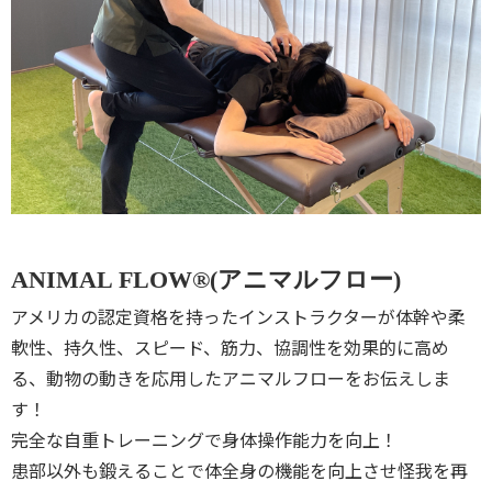
ANIMAL FLOW®︎(アニマルフロー)
アメリカの認定資格を持ったインストラクターが体幹や柔
軟性、持久性、スピード、筋力、協調性を効果的に高め
る、動物の動きを応用したアニマルフローをお伝えしま
す！
完全な自重トレーニングで身体操作能力を向上！
患部以外も鍛えることで体全身の機能を向上させ怪我を再