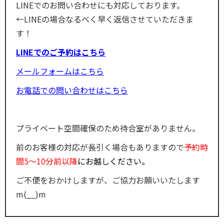
LINEでのお問い合わせにも対応しております。
←LINEの場合なるべく早く返信させていただきま
す！
LINEでのご予約はこちら
メールフォームはこちら
お電話での問い合わせはこちら
プライベート空間確保のため待合室がありません。
前のお客様の対応が長引く場合もありますので
予約時
間5〜10分前以降
にお越しください。
ご不便をおかけしますが、ご協力お願いいたします
m(__)m