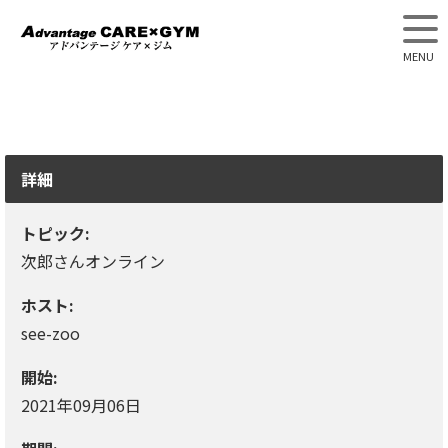
アドバンテージケア×ジム
詳細
トピック:
次郎さんオンライン
ホスト:
see-zoo
開始:
2021年09月06日