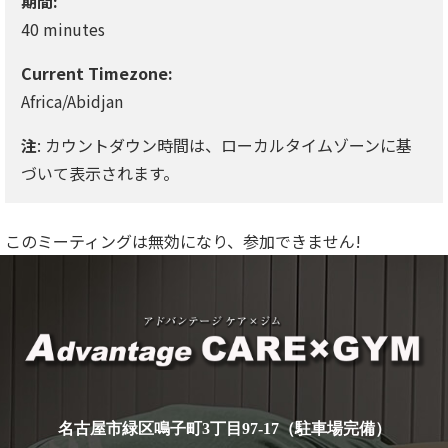
期間:
40 minutes
Current Timezone:
Africa/Abidjan
注
: カウントダウン時間は、ローカルタイムゾーンに基
づいて表示されます。
このミーティングは無効になり、参加できません!
ア
名古屋市緑区鳴子町3丁目97-17（駐車場完備）