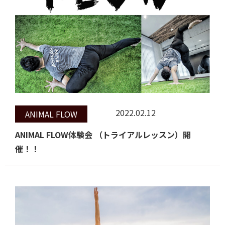
2022.02.12
ANIMAL FLOW
ANIMAL FLOW体験会 （トライアルレッスン）開
催！！