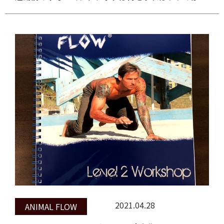
2021.04.28
ANIMAL FLOW