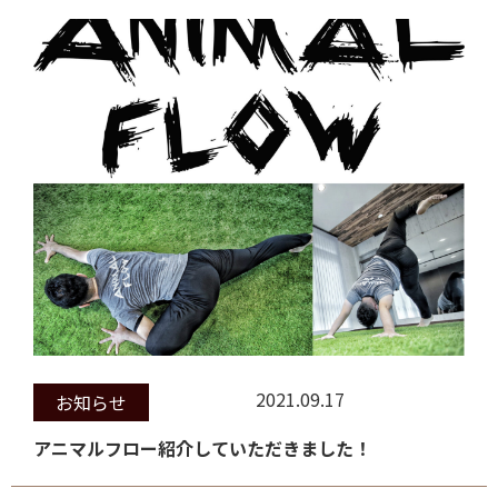
2021.09.17
お知らせ
アニマルフロー紹介していただきました！