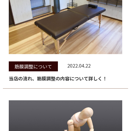
2022.04.22
筋膜調整について
当店の流れ、筋膜調整の内容について詳しく！