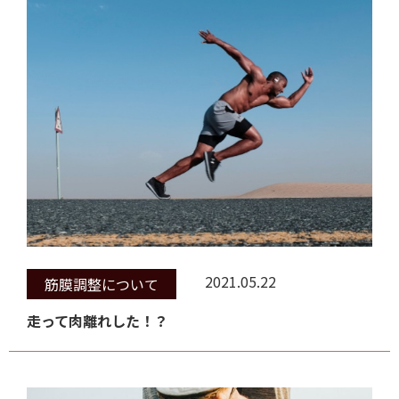
2021.05.22
筋膜調整について
走って肉離れした！？