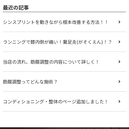
最近の記事
シンスプリントを動きながら根本改善する方法！！
ランニングで膝内側が痛い！鵞足炎(がそくえん)！？
当店の流れ、筋膜調整の内容について詳しく！
筋膜調整ってどんな施術？
コンディショニング・整体のページ追加しました！