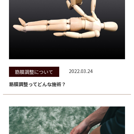
2022.03.24
筋膜調整について
筋膜調整ってどんな施術？