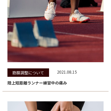
2021.08.15
筋膜調整について
陸上短距離ランナー練習中の痛み