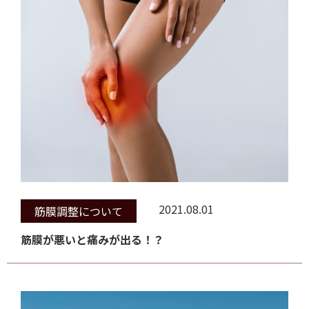
2021.08.01
筋膜調整について
筋膜が悪いと痛みが出る！？