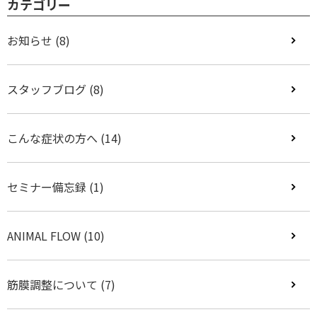
カテゴリー
お知らせ
(8)
スタッフブログ
(8)
こんな症状の方へ
(14)
セミナー備忘録
(1)
ANIMAL FLOW
(10)
筋膜調整について
(7)